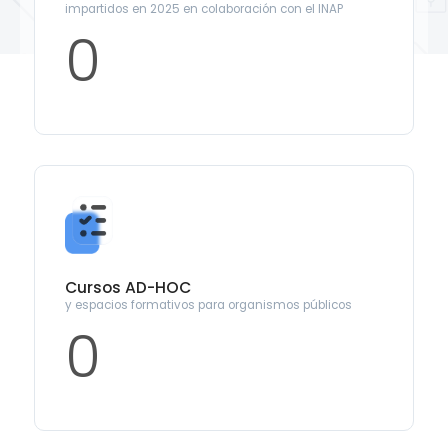
impartidos en 2025 en colaboración con el INAP
0
Cursos AD-HOC
y espacios formativos para organismos públicos
0