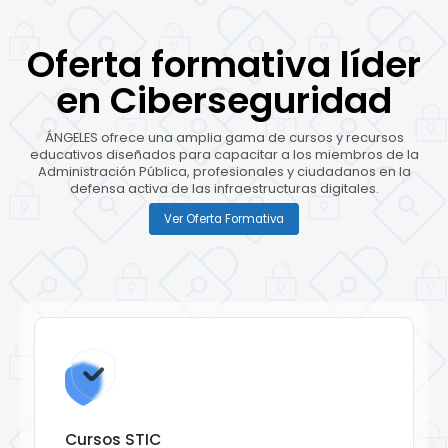
Oferta formativa líder
en Ciberseguridad
ÁNGELES ofrece una amplia gama de cursos y recursos
educativos diseñados para capacitar a los miembros de la
Administración Pública, profesionales y ciudadanos en la
defensa activa de las infraestructuras digitales.
Ver Oferta Formativa
Cursos STIC