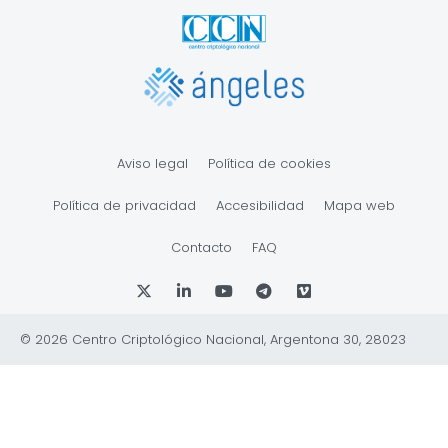
Aviso legal
Política de cookies
Política de privacidad
Accesibilidad
Mapa web
Contacto
FAQ
© 2026 Centro Criptológico Nacional, Argentona 30, 28023
♿