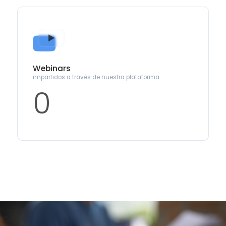
Webinars
impartidos a través de nuestra plataforma
0