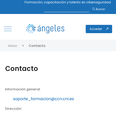
Formación, capacitación y talento en ciberseguridad
Buscar
Acceder
Inicio
Contacto
Contacto
Información general:
Dirección: