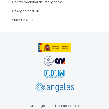
Centro Nacional de Inteligencia
C/ Argentona, 30
28023 MADRID
Aviso legal
Política de cookies