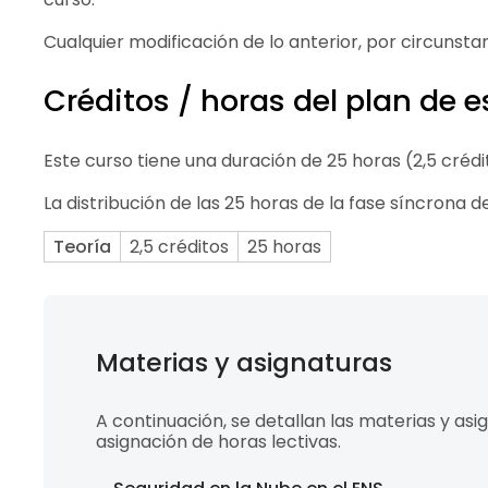
Cualquier modificación de lo anterior, por circunstanc
Créditos / horas del plan de 
Este curso tiene una duración de 25 horas (2,5 crédit
La distribución de las 25 horas de la fase síncrona de
Teoría
2,5 créditos
25 horas
Materias y asignaturas
A continuación, se detallan las materias y asi
asignación de horas lectivas.