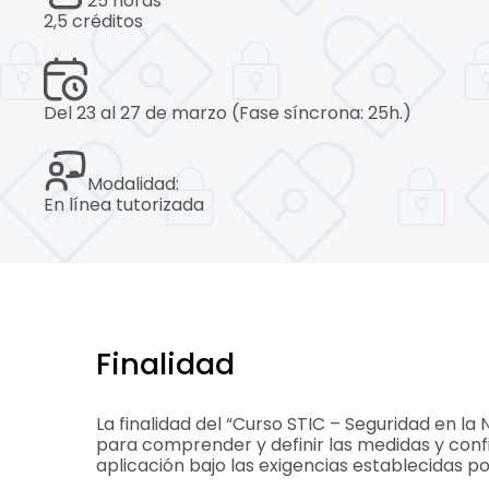
25 horas
2,5 créditos
Del 23 al 27 de marzo (Fase síncrona: 25h.)
Modalidad:
En línea tutorizada
Finalidad
La finalidad del “Curso STIC – Seguridad en la
para comprender y definir las medidas y conf
aplicación bajo las exigencias establecidas p