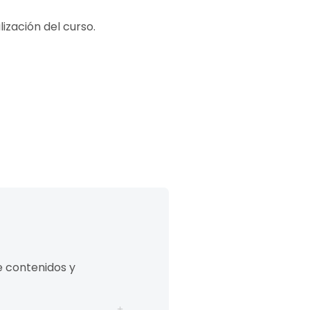
lización del curso.
de contenidos y