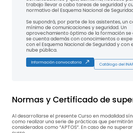
trabajo llevar a cabo tareas de seguridad y 
normativo del Esquema Nacional de Seguridad
Se supondrá, por parte de los asistentes, un 
mínimo de comunicaciones y seguridad. Un
aprovechamiento óptimo de la formación se c
se cuenta además con conocimientos o exper
con el Esquema Nacional de Seguridad y con 
nube pública.
Información convocatoria
Catálogo del INA
Normas y Certificado de supe
Al desarrollarse el presente Curso en modalidad sín
como realizar una serie de prácticas que permitirán
considerados como “APTOS”. En caso de no superar 
curso.