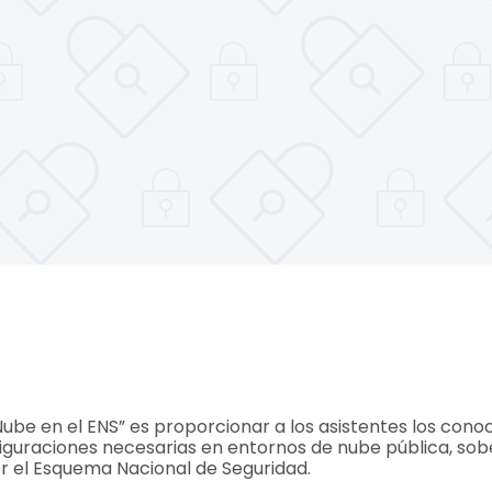
 Nube en el ENS” es proporcionar a los asistentes los con
iguraciones necesarias en entornos de nube pública, sob
or el Esquema Nacional de Seguridad.