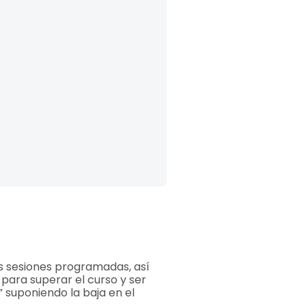
as sesiones programadas, así
para superar el curso y ser
 suponiendo la baja en el